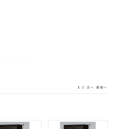
1
2
次へ
最後へ