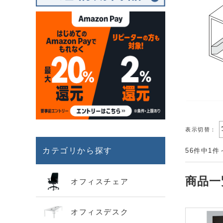
表示切替：
カテゴリから探す
56件中1件
商品一
オフィスチェア
オフィスデスク