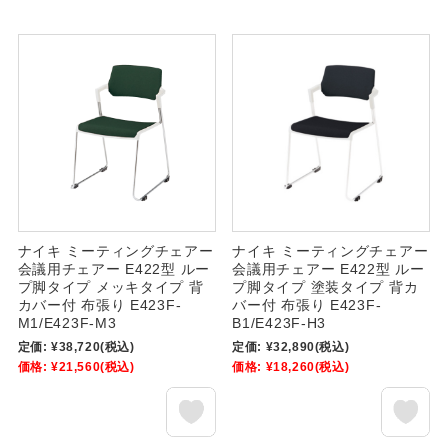
ナイキ ミーティングチェアー
ナイキ ミーティングチェアー
会議用チェアー E422型 ルー
会議用チェアー E422型 ルー
プ脚タイプ メッキタイプ 背
プ脚タイプ 塗装タイプ 背カ
カバー付 布張り E423F-
バー付 布張り E423F-
M1/E423F-M3
B1/E423F-H3
定価:
¥38,720
(税込)
定価:
¥32,890
(税込)
価格:
¥21,560
(税込)
価格:
¥18,260
(税込)