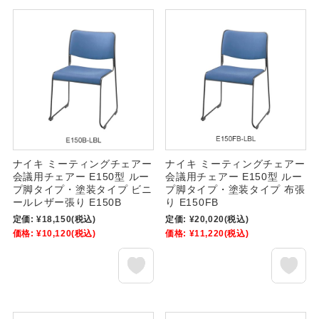
ナイキ ミーティングチェアー
ナイキ ミーティングチェアー
会議用チェアー E150型 ルー
会議用チェアー E150型 ルー
プ脚タイプ・塗装タイプ ビニ
プ脚タイプ・塗装タイプ 布張
ールレザー張り E150B
り E150FB
定価:
¥18,150
(税込)
定価:
¥20,020
(税込)
価格:
¥10,120
(税込)
価格:
¥11,220
(税込)