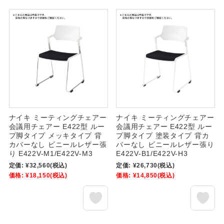
ナイキ ミーティングチェアー
ナイキ ミーティングチェアー
会議用チェアー E422型 ルー
会議用チェアー E422型 ルー
プ脚タイプ メッキタイプ 背
プ脚タイプ 塗装タイプ 背カ
カバーなし ビニールレザー張
バーなし ビニールレザー張り
り E422V-M1/E422V-M3
E422V-B1/E422V-H3
定価:
¥32,560
(税込)
定価:
¥26,730
(税込)
価格:
¥18,150
(税込)
価格:
¥14,850
(税込)