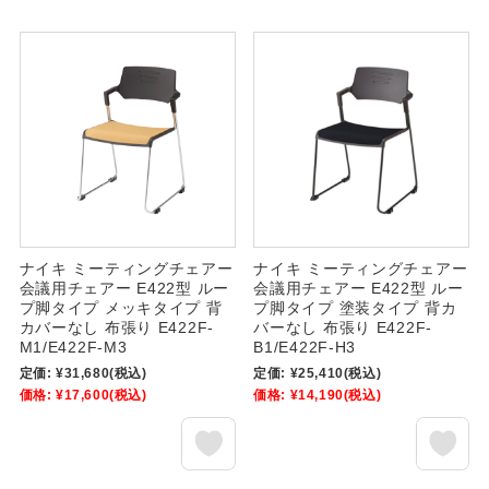
ナイキ ミーティングチェアー
ナイキ ミーティングチェアー
会議用チェアー E422型 ルー
会議用チェアー E422型 ルー
プ脚タイプ メッキタイプ 背
プ脚タイプ 塗装タイプ 背カ
カバーなし 布張り E422F-
バーなし 布張り E422F-
M1/E422F-M3
B1/E422F-H3
定価:
¥31,680
(税込)
定価:
¥25,410
(税込)
価格:
¥17,600
(税込)
価格:
¥14,190
(税込)