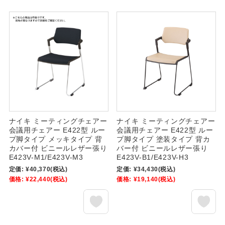
ナイキ ミーティングチェアー
ナイキ ミーティングチェアー
会議用チェアー E422型 ルー
会議用チェアー E422型 ルー
プ脚タイプ メッキタイプ 背
プ脚タイプ 塗装タイプ 背カ
カバー付 ビニールレザー張り
バー付 ビニールレザー張り
E423V-M1/E423V-M3
E423V-B1/E423V-H3
定価:
¥40,370
(税込)
定価:
¥34,430
(税込)
価格:
¥22,440
(税込)
価格:
¥19,140
(税込)