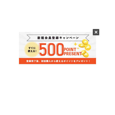
当店のお買い物ガイド
お支払いについて