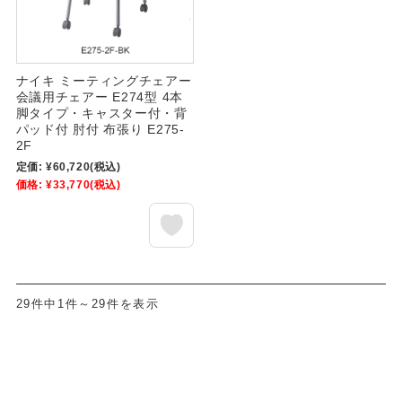
ナイキ ミーティングチェアー
会議用チェアー E274型 4本
脚タイプ・キャスター付・背
パッド付 肘付 布張り E275-
2F
定価:
¥60,720
(税込)
価格:
¥33,770
(税込)
29件中1件～29件を表示