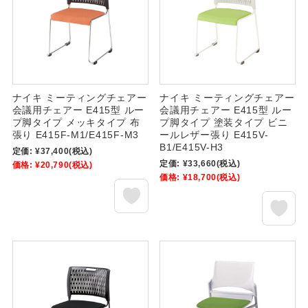
ナイキ ミーティングチェアー
ナイキ ミーティングチェアー
会議用チェアー E415型 ルー
会議用チェアー E415型 ルー
プ脚タイプ メッキタイプ 布
プ脚タイプ 塗装タイプ ビニ
張り E415F-M1/E415F-M3
ールレザー張り E415V-
B1/E415V-H3
定価:
¥37,400
(税込)
定価:
¥33,660
(税込)
価格:
¥20,790
(税込)
価格:
¥18,700
(税込)