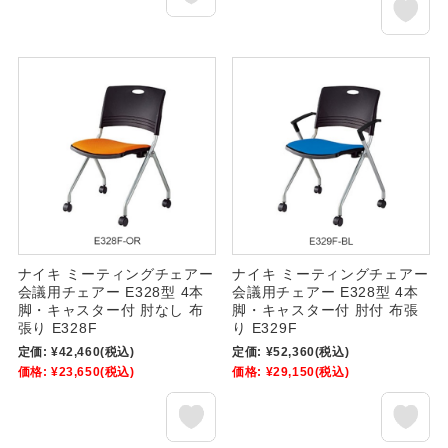
ナイキ ミーティングチェアー
ナイキ ミーティングチェアー
会議用チェアー E328型 4本
会議用チェアー E328型 4本
脚・キャスター付 肘なし 布
脚・キャスター付 肘付 布張
張り E328F
り E329F
定価:
¥42,460
(税込)
定価:
¥52,360
(税込)
価格:
¥23,650
(税込)
価格:
¥29,150
(税込)