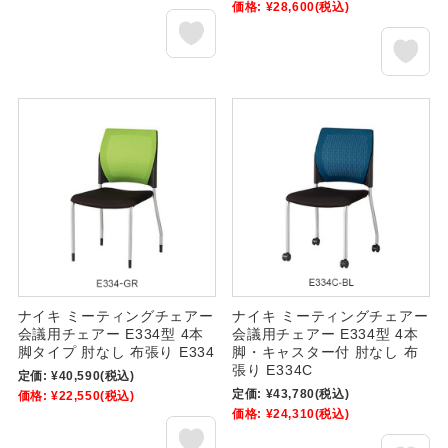
価格:
¥28,600
(税込)
ナイキ ミーティングチェアー
ナイキ ミーティングチェアー
会議用チェアー E334型 4本
会議用チェアー E334型 4本
脚タイプ 肘なし 布張り E334
脚・キャスター付 肘なし 布
張り E334C
定価:
¥40,590
(税込)
定価:
¥43,780
(税込)
価格:
¥22,550
(税込)
価格:
¥24,310
(税込)