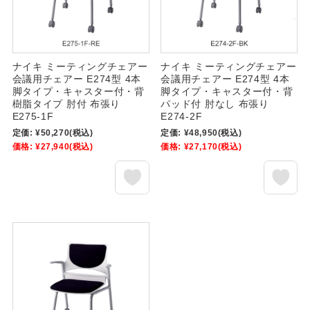
ナイキ ミーティングチェアー
ナイキ ミーティングチェアー
会議用チェアー E274型 4本
会議用チェアー E274型 4本
脚タイプ・キャスター付・背
脚タイプ・キャスター付・背
樹脂タイプ 肘付 布張り
パッド付 肘なし 布張り
E275-1F
E274-2F
定価:
¥50,270
(税込)
定価:
¥48,950
(税込)
価格:
¥27,940
(税込)
価格:
¥27,170
(税込)