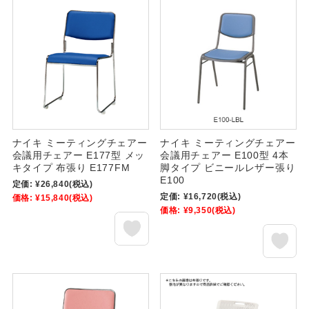
ナイキ ミーティングチェアー
ナイキ ミーティングチェアー
会議用チェアー E177型 メッ
会議用チェアー E100型 4本
キタイプ 布張り E177FM
脚タイプ ビニールレザー張り
E100
定価:
¥26,840
(税込)
定価:
¥16,720
(税込)
価格:
¥15,840
(税込)
価格:
¥9,350
(税込)