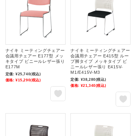
ナイキ ミーティングチェアー
ナイキ ミーティングチェアー
会議用チェアー E177型 メッ
会議用チェアー E415型 ルー
キタイプ ビニールレザー張り
プ脚タイプ メッキタイプ ビ
E177M
ニールレザー張り E415V-
M1/E415V-M3
定価:
¥25,740
(税込)
定価:
¥38,280
(税込)
価格:
¥15,290
(税込)
価格:
¥21,340
(税込)