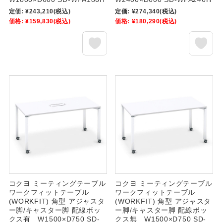
定価:
¥243,210
(税込)
定価:
¥274,340
(税込)
価格:
¥159,830
(税込)
価格:
¥180,290
(税込)
コクヨ ミーティングテーブル
コクヨ ミーティングテーブル
ワークフィットテーブル
ワークフィットテーブル
(WORKFIT) 角型 アジャスタ
(WORKFIT) 角型 アジャスタ
ー脚/キャスター脚 配線ボッ
ー脚/キャスター脚 配線ボッ
クス有 W1500×D750 SD-
クス無 W1500×D750 SD-