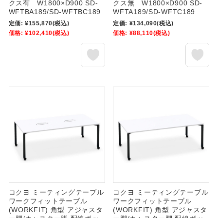
クス有 W1800×D900 SD-
クス無 W1800×D900 SD-
WFTBA189/SD-WFTBC189
WFTA189/SD-WFTC189
定価:
¥155,870
(税込)
定価:
¥134,090
(税込)
価格:
¥102,410
(税込)
価格:
¥88,110
(税込)
コクヨ ミーティングテーブル
コクヨ ミーティングテーブル
ワークフィットテーブル
ワークフィットテーブル
(WORKFIT) 角型 アジャスタ
(WORKFIT) 角型 アジャスタ