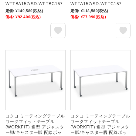
WFTBA157/SD-WFTBC157
WFTA157/SD-WFTC157
定価:
¥140,580
(税込)
定価:
¥118,580
(税込)
価格:
¥92,400
(税込)
価格:
¥77,990
(税込)
コクヨ ミーティングテーブル
コクヨ ミーティングテーブル
ワークフィットテーブル
ワークフィットテーブル
(WORKFIT) 角型 アジャスタ
(WORKFIT) 角型 アジャスタ
ー脚/キャスター脚 配線ボッ
ー脚/キャスター脚 配線ボッ