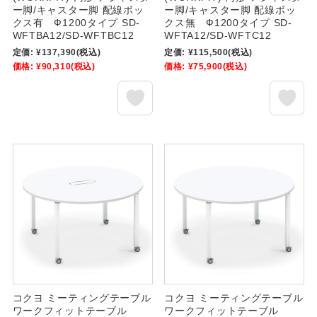
ー脚/キャスター脚 配線ボッ
ー脚/キャスター脚 配線ボッ
クス有 Ф1200タイプ SD-
クス無 Ф1200タイプ SD-
WFTBA12/SD-WFTBC12
WFTA12/SD-WFTC12
定価:
¥137,390
(税込)
定価:
¥115,500
(税込)
価格:
¥90,310
(税込)
価格:
¥75,900
(税込)
コクヨ ミーティングテーブル
コクヨ ミーティングテーブル
ワークフィットテーブル
ワークフィットテーブル