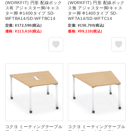
(WORKFIT) 円形 配線ボック
(WORKFIT) 円形 配線ボック
ス有 アジャスター脚/キャス
ス無 アジャスター脚/キャス
ター脚 Ф1400タイプ SD-
ター脚 Ф1400タイプ SD-
WFTBA14/SD-WFTBC14
WFTA14/SD-WFTC14
定価:
¥172,590
(税込)
定価:
¥150,700
(税込)
価格:
¥113,410
(税込)
価格:
¥99,110
(税込)
コクヨ ミーティングテーブル
コクヨ ミーティングテーブル