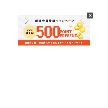
当店のお買い物ガイド
お支払いについて
配送について