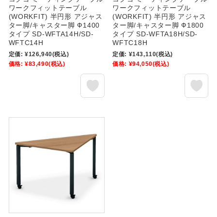
ワークフィットテーブル
ワークフィットテーブル
(WORKFIT) 半円形 アジャス
(WORKFIT) 半円形 アジャス
ター脚/キャスター脚 Ф1400
ター脚/キャスター脚 Ф1800
タイプ SD-WFTA14H/SD-
タイプ SD-WFTA18H/SD-
WFTC14H
WFTC18H
定価:
¥126,940
(税込)
定価:
¥143,110
(税込)
価格:
¥83,490
(税込)
価格:
¥94,050
(税込)