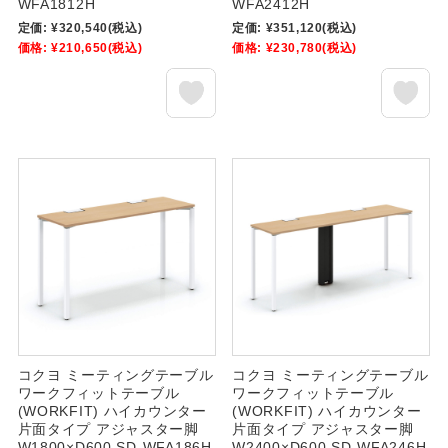
WFA1812H
WFA2412H
定価:
¥320,540
(税込)
定価:
¥351,120
(税込)
価格:
¥210,650
(税込)
価格:
¥230,780
(税込)
コクヨ ミーティングテーブル
コクヨ ミーティングテーブル
ワークフィットテーブル
ワークフィットテーブル
(WORKFIT) ハイカウンター
(WORKFIT) ハイカウンター
片面タイプ アジャスター脚
片面タイプ アジャスター脚
W1800×D600 SD-WFA186H
W2400×D600 SD-WFA246H