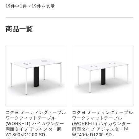
19件中1件～19件を表示
商品一覧
コクヨ ミーティングテーブル
コクヨ ミーティングテーブル
ワークフィットテーブル
ワークフィットテーブル
(WORKFIT) ハイカウンター
(WORKFIT) ハイカウンター
両面タイプ アジャスター脚
両面タイプ アジャスター脚
W1800×D1200 SD-
W2400×D1200 SD-