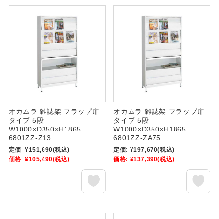
オカムラ 雑誌架 フラップ扉
オカムラ 雑誌架 フラップ扉
タイプ 5段
タイプ 5段
W1000×D350×H1865
W1000×D350×H1865
6801ZZ-Z13
6801ZZ-ZA75
定価:
¥151,690
(税込)
定価:
¥197,670
(税込)
価格:
¥105,490
(税込)
価格:
¥137,390
(税込)