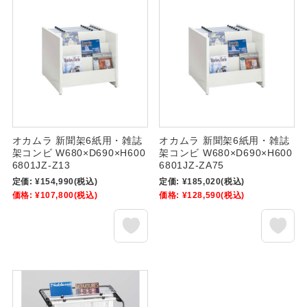
オカムラ 新聞架6紙用・雑誌
オカムラ 新聞架6紙用・雑誌
架コンビ W680×D690×H600
架コンビ W680×D690×H600
6801JZ-Z13
6801JZ-ZA75
定価:
¥154,990
(税込)
定価:
¥185,020
(税込)
価格:
¥107,800
(税込)
価格:
¥128,590
(税込)