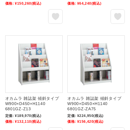
価格:
¥150,260
(税込)
価格:
¥64,240
(税込)
オカムラ 雑誌架 傾斜タイプ
オカムラ 雑誌架 傾斜タイプ
W900×D450×H1140
W900×D450×H1140
6801GZ-Z13
6801GZ-ZA75
定価:
¥189,970
(税込)
定価:
¥224,950
(税込)
価格:
¥132,110
(税込)
価格:
¥156,420
(税込)