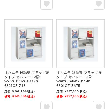
オカムラ 雑誌架 フラップ扉
オカムラ 雑誌架 フラップ扉
タイプ セパレート3段
タイプ セパレート3段
W900×D450×H1140
W900×D450×H1140
6801CZ-Z13
6801CZ-ZA75
定価:
¥202,180
(税込)
定価:
¥227,040
(税込)
価格:
¥140,580
(税込)
価格:
¥157,850
(税込)