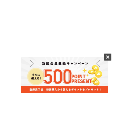
当店のお買い物ガイド