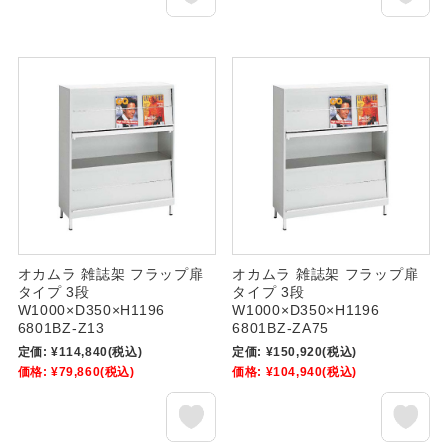
オカムラ 雑誌架 フラップ扉
オカムラ 雑誌架 フラップ扉
タイプ 3段
タイプ 3段
W1000×D350×H1196
W1000×D350×H1196
6801BZ-Z13
6801BZ-ZA75
定価:
¥114,840
(税込)
定価:
¥150,920
(税込)
価格:
¥79,860
(税込)
価格:
¥104,940
(税込)