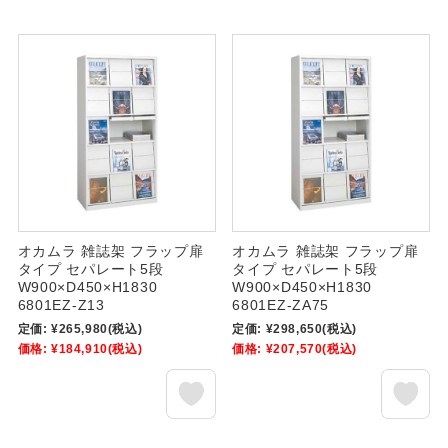
オカムラ 雑誌架 フラップ扉
オカムラ 雑誌架 フラップ扉
タイプ セパレート5段
タイプ セパレート5段
W900×D450×H1830
W900×D450×H1830
6801EZ-Z13
6801EZ-ZA75
定価:
¥265,980
(税込)
定価:
¥298,650
(税込)
価格:
¥184,910
(税込)
価格:
¥207,570
(税込)