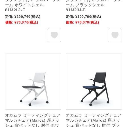
ーム ホワイトシェル
ーム ブラックシェル
81M2LJ-F
81M2JJ-F
定価:
¥100,760
(税込)
定価:
¥100,760
(税込)
価格:
¥70,070
(税込)
価格:
¥70,070
(税込)
オカムラ ミーティングチェア
オカムラ ミーティングチェア
マルカチェア(Marca) 座メッ
マルカチェア(Marca) 座メッ
シュ 背パッドなし 肘付 ホワ
シュ 背パッドなし 肘付 ブラ