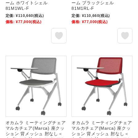
ーム ホワイトシェル
ーム ブラックシェル
81M1WL-F
81M1RL-F
定価:
¥110,660
(税込)
定価:
¥110,660
(税込)
価格:
¥77,000
(税込)
価格:
¥77,000
(税込)
オカムラ ミーティングチェア
オカムラ ミーティングチェア
マルカチェア(Marca) 座クッ
マルカチェア(Marca) 座クッ
ション 背メッシュ 肘なし＜
ション 背メッシュ 肘なし＜