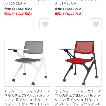
ル 81M2LA-F
ル 81M2JA-F
定価:
¥66,550
(税込)
定価:
¥66,550
(税込)
価格:
¥46,310
(税込)
価格:
¥46,310
(税込)
オカムラ ミーティングチェア
オカムラ ミーティングチェア
マルカチェア(Marca) 座クッ
マルカチェア(Marca) 座クッ
ション 背メッシュ 肘なし＜
ション 背メッシュ 肘なし＜
タブレット付＞ ホワイトフレ
タブレット付＞ ブラックフレ