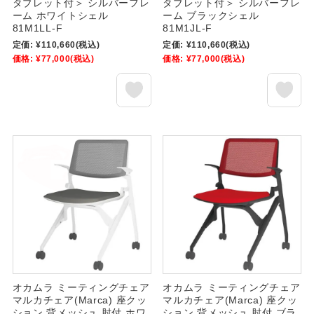
タブレット付＞ シルバーフレ
タブレット付＞ シルバーフレ
ーム ホワイトシェル
ーム ブラックシェル
81M1LL-F
81M1JL-F
定価:
¥110,660
(税込)
定価:
¥110,660
(税込)
価格:
¥77,000
(税込)
価格:
¥77,000
(税込)
オカムラ ミーティングチェア
オカムラ ミーティングチェア
マルカチェア(Marca) 座クッ
マルカチェア(Marca) 座クッ
ション 背メッシュ 肘付 ホワ
ション 背メッシュ 肘付 ブラ