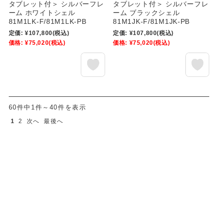
タブレット付＞ シルバーフレ
タブレット付＞ シルバーフレ
ーム ホワイトシェル
ーム ブラックシェル
81M1LK-F/81M1LK-PB
81M1JK-F/81M1JK-PB
定価:
¥107,800
(税込)
定価:
¥107,800
(税込)
価格:
¥75,020
(税込)
価格:
¥75,020
(税込)
60件中1件～40件を表示
1
2
次へ
最後へ