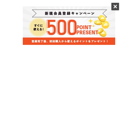
当店のお買い物ガイド
お支払いについて
配送について