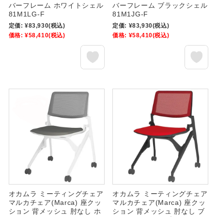
バーフレーム ホワイトシェル
バーフレーム ブラックシェル
81M1LG-F
81M1JG-F
定価:
¥83,930
(税込)
定価:
¥83,930
(税込)
価格:
¥58,410
(税込)
価格:
¥58,410
(税込)
オカムラ ミーティングチェア
オカムラ ミーティングチェア
マルカチェア(Marca) 座クッ
マルカチェア(Marca) 座クッ
ション 背メッシュ 肘なし ホ
ション 背メッシュ 肘なし ブ