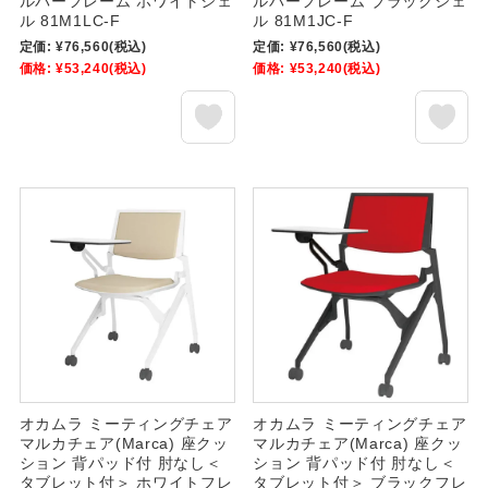
ルバーフレーム ホワイトシェ
ルバーフレーム ブラックシェ
ル 81M1LC-F
ル 81M1JC-F
定価:
¥76,560
(税込)
定価:
¥76,560
(税込)
価格:
¥53,240
(税込)
価格:
¥53,240
(税込)
オカムラ ミーティングチェア
オカムラ ミーティングチェア
マルカチェア(Marca) 座クッ
マルカチェア(Marca) 座クッ
ション 背パッド付 肘なし＜
ション 背パッド付 肘なし＜
タブレット付＞ ホワイトフレ
タブレット付＞ ブラックフレ