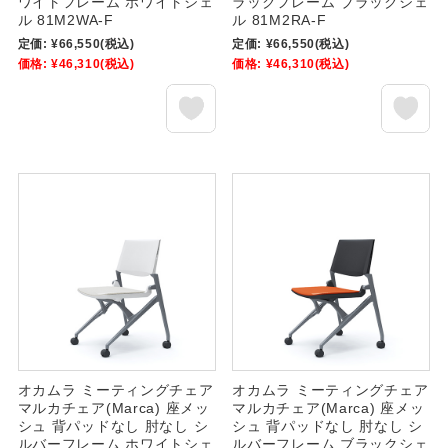
ワイトフレーム ホワイトシェ
ラックフレーム ブラックシェ
ル 81M2WA-F
ル 81M2RA-F
定価:
¥66,550
(税込)
定価:
¥66,550
(税込)
価格:
¥46,310
(税込)
価格:
¥46,310
(税込)
オカムラ ミーティングチェア
オカムラ ミーティングチェア
マルカチェア(Marca) 座メッ
マルカチェア(Marca) 座メッ
シュ 背パッドなし 肘なし シ
シュ 背パッドなし 肘なし シ
ルバーフレーム ホワイトシェ
ルバーフレーム ブラックシェ