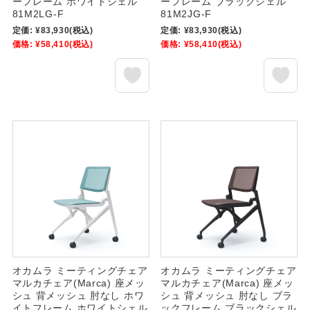
ーフレーム ホワイトシェル
ーフレーム ブラックシェル
81M2LG-F
81M2JG-F
定価:
¥83,930
(税込)
定価:
¥83,930
(税込)
価格:
¥58,410
(税込)
価格:
¥58,410
(税込)
オカムラ ミーティングチェア
オカムラ ミーティングチェア
マルカチェア(Marca) 座メッ
マルカチェア(Marca) 座メッ
シュ 背メッシュ 肘なし ホワ
シュ 背メッシュ 肘なし ブラ
イトフレーム ホワイトシェル
ックフレーム ブラックシェル