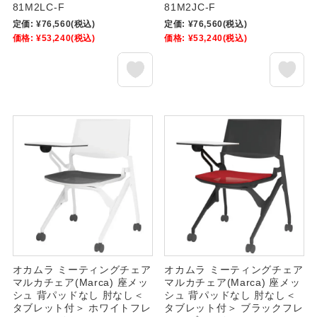
81M2LC-F
81M2JC-F
定価:
¥76,560
(税込)
定価:
¥76,560
(税込)
価格:
¥53,240
(税込)
価格:
¥53,240
(税込)
オカムラ ミーティングチェア
オカムラ ミーティングチェア
マルカチェア(Marca) 座メッ
マルカチェア(Marca) 座メッ
シュ 背パッドなし 肘なし＜
シュ 背パッドなし 肘なし＜
タブレット付＞ ホワイトフレ
タブレット付＞ ブラックフレ