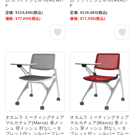
ム ホワイトシェル 81M2WL-
ム ブラックシェル 81M2RL-
F
F
定価:
¥110,660
(税込)
定価:
¥110,660
(税込)
価格:
¥77,000
(税込)
価格:
¥77,000
(税込)
オカムラ ミーティングチェア
オカムラ ミーティングチェア
マルカチェア(Marca) 座メッ
マルカチェア(Marca) 座メッ
シュ 背メッシュ 肘なし＜タ
シュ 背メッシュ 肘なし＜タ
ブレット付＞ シルバーフレー
ブレット付＞ シルバーフレー