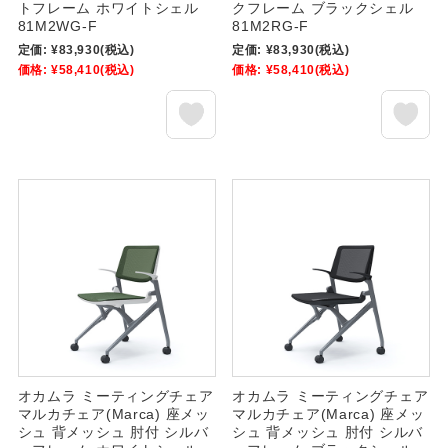
トフレーム ホワイトシェル
クフレーム ブラックシェル
81M2WG-F
81M2RG-F
定価:
¥83,930
(税込)
定価:
¥83,930
(税込)
価格:
¥58,410
(税込)
価格:
¥58,410
(税込)
オカムラ ミーティングチェア
オカムラ ミーティングチェア
マルカチェア(Marca) 座メッ
マルカチェア(Marca) 座メッ
シュ 背メッシュ 肘付 シルバ
シュ 背メッシュ 肘付 シルバ