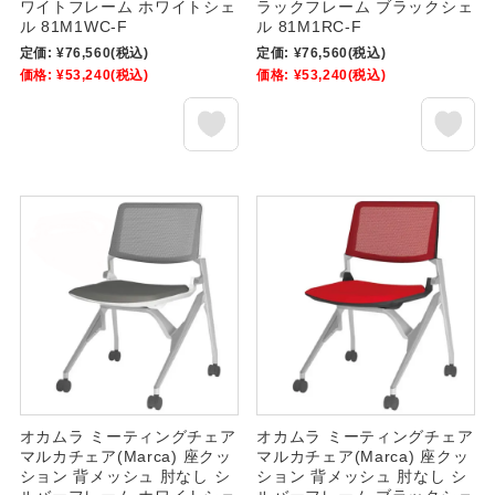
ワイトフレーム ホワイトシェ
ラックフレーム ブラックシェ
ル 81M1WC-F
ル 81M1RC-F
定価:
¥76,560
(税込)
定価:
¥76,560
(税込)
価格:
¥53,240
(税込)
価格:
¥53,240
(税込)
オカムラ ミーティングチェア
オカムラ ミーティングチェア
マルカチェア(Marca) 座クッ
マルカチェア(Marca) 座クッ
ション 背メッシュ 肘なし シ
ション 背メッシュ 肘なし シ