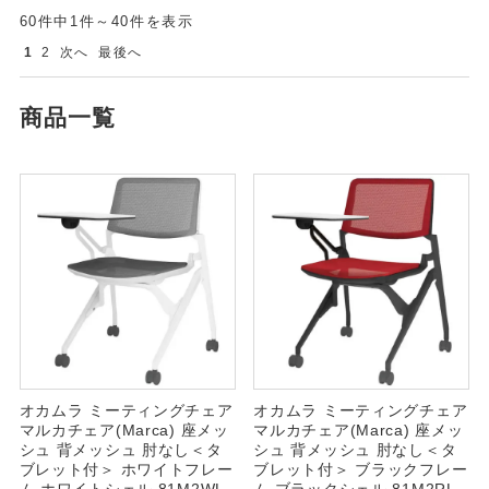
60件中1件～40件を表示
1
2
次へ
最後へ
商品一覧
オカムラ ミーティングチェア
オカムラ ミーティングチェア
マルカチェア(Marca) 座メッ
マルカチェア(Marca) 座メッ
シュ 背メッシュ 肘なし＜タ
シュ 背メッシュ 肘なし＜タ
ブレット付＞ ホワイトフレー
ブレット付＞ ブラックフレー