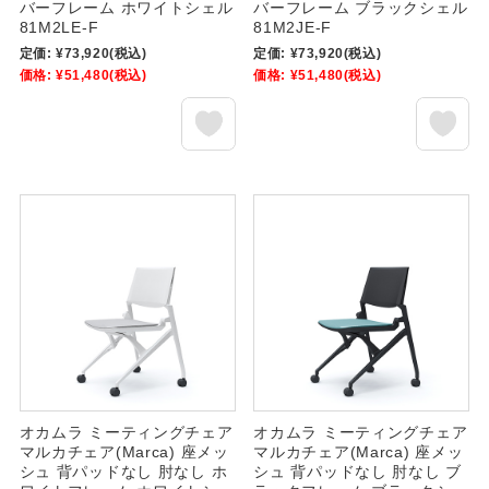
バーフレーム ホワイトシェル
バーフレーム ブラックシェル
81M2LE-F
81M2JE-F
定価:
¥73,920
(税込)
定価:
¥73,920
(税込)
価格:
¥51,480
(税込)
価格:
¥51,480
(税込)
オカムラ ミーティングチェア
オカムラ ミーティングチェア
マルカチェア(Marca) 座メッ
マルカチェア(Marca) 座メッ
シュ 背パッドなし 肘なし ホ
シュ 背パッドなし 肘なし ブ