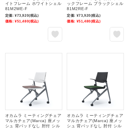
イトフレーム ホワイトシェル
ックフレーム ブラックシェル
81M2WE-F
81M2RE-F
定価:
¥73,920
(税込)
定価:
¥73,920
(税込)
価格:
¥51,480
(税込)
価格:
¥51,480
(税込)
オカムラ ミーティングチェア
オカムラ ミーティングチェア
マルカチェア(Marca) 座メッ
マルカチェア(Marca) 座メッ
シュ 背パッドなし 肘付 シル
シュ 背パッドなし 肘付 シル