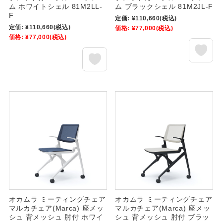
ム ホワイトシェル 81M2LL-
ム ブラックシェル 81M2JL-F
F
定価:
¥110,660
(税込)
定価:
¥110,660
(税込)
価格:
¥77,000
(税込)
価格:
¥77,000
(税込)
オカムラ ミーティングチェア
オカムラ ミーティングチェア
マルカチェア(Marca) 座メッ
マルカチェア(Marca) 座メッ
シュ 背メッシュ 肘付 ホワイ
シュ 背メッシュ 肘付 ブラッ