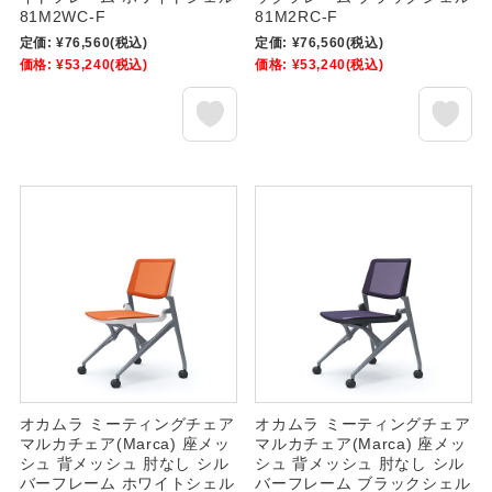
81M2WC-F
81M2RC-F
定価:
¥76,560
(税込)
定価:
¥76,560
(税込)
価格:
¥53,240
(税込)
価格:
¥53,240
(税込)
オカムラ ミーティングチェア
オカムラ ミーティングチェア
マルカチェア(Marca) 座メッ
マルカチェア(Marca) 座メッ
シュ 背メッシュ 肘なし シル
シュ 背メッシュ 肘なし シル
バーフレーム ホワイトシェル
バーフレーム ブラックシェル