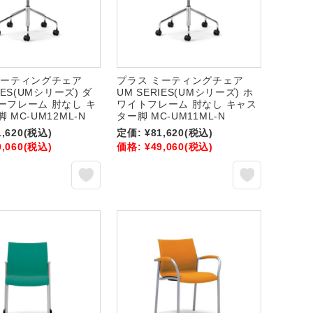
ミーティングチェア
プラス ミーティングチェア
IES(UMシリーズ) ダ
UM SERIES(UMシリーズ) ホ
ーフレーム 肘なし キ
ワイトフレーム 肘なし キャス
 MC-UM12ML-N
ター脚 MC-UM11ML-N
1,620
(税込)
定価:
¥81,620
(税込)
9,060
(税込)
価格:
¥49,060
(税込)