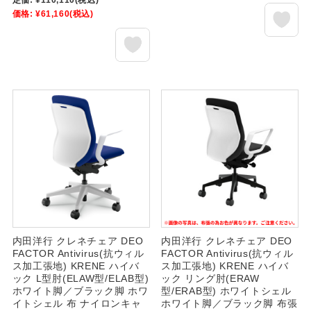
価格:
¥61,160
(税込)
内田洋行 クレネチェア DEO
内田洋行 クレネチェア DEO
FACTOR Antivirus(抗ウィル
FACTOR Antivirus(抗ウィル
ス加工張地) KRENE ハイバ
ス加工張地) KRENE ハイバ
ック L型肘(ELAW型/ELAB型)
ック リング肘(ERAW
ホワイト脚／ブラック脚 ホワ
型/ERAB型) ホワイトシェル
イトシェル 布 ナイロンキャ
ホワイト脚／ブラック脚 布張