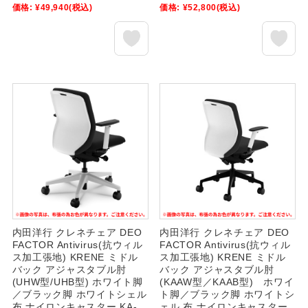
価格:
¥49,940
(税込)
価格:
¥52,800
(税込)
内田洋行 クレネチェア DEO
内田洋行 クレネチェア DEO
FACTOR Antivirus(抗ウィル
FACTOR Antivirus(抗ウィル
ス加工張地) KRENE ミドル
ス加工張地) KRENE ミドル
バック アジャスタブル肘
バック アジャスタブル肘
(UHW型/UHB型) ホワイト脚
(KAAW型／KAAB型) ホワイ
／ブラック脚 ホワイトシェル
ト脚／ブラック脚 ホワイトシ
布 ナイロンキャスター KA-
ェル 布 ナイロンキャスター