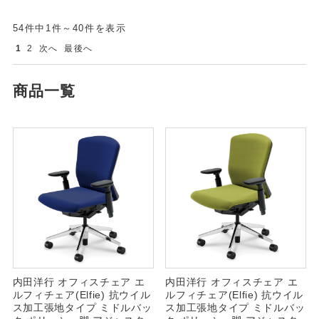
54件中1件～40件を表示
1
2
次へ
最後へ
商品一覧
内田洋行 オフィスチェア エ
内田洋行 オフィスチェア エ
ルフィチェア(Elfie) 抗ウイル
ルフィチェア(Elfie) 抗ウイル
ス加工張地タイプ ミドルバッ
ス加工張地タイプ ミドルバッ