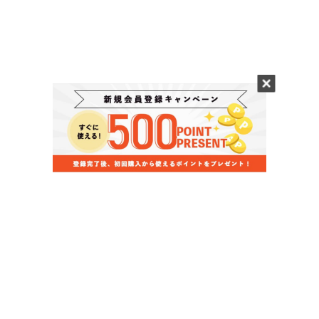
当店のお買い物ガイド
お支払いについて