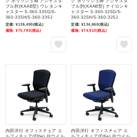
ク ポリッシュ脚 アジャスタ
ク ポリッシュ脚 アジャスタ
ブル肘(KAAB型) ウレタンキ
ブル肘(KAAB型) ナイロンキ
ャスター 5-360-335G/5-
ャスター 5-360-325G/5-
360-335H/5-360-335J
360-325H/5-360-325J
定価:
¥136,400
(税込)
定価:
¥134,860
(税込)
価格:
¥75,790
(税込)
価格:
¥74,910
(税込)
内田洋行 オフィスチェア エ
内田洋行 オフィスチェア エ
ルフィチェア(Elfie) 抗ウイル
ルフィチェア(Elfie) 抗ウイル