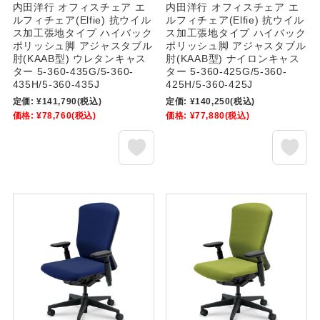
内田洋行 オフィスチェア エ
内田洋行 オフィスチェア エ
ルフィチェア(Elfie) 抗ウイル
ルフィチェア(Elfie) 抗ウイル
ス加工張地タイプ ハイバック
ス加工張地タイプ ハイバック
ポリッシュ脚 アジャスタブル
ポリッシュ脚 アジャスタブル
肘(KAAB型) ウレタンキャス
肘(KAAB型) ナイロンキャス
ター 5-360-435G/5-360-
ター 5-360-425G/5-360-
435H/5-360-435J
425H/5-360-425J
定価:
¥141,790
(税込)
定価:
¥140,250
(税込)
価格:
¥78,760
(税込)
価格:
¥77,880
(税込)