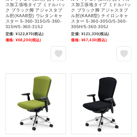
ス加工張地タイプ ミドルバッ
ス加工張地タイプ ミドルバッ
ク ブラック脚 アジャスタブ
ク ブラック脚 アジャスタブ
ル肘(KAAB型) ウレタンキャ
ル肘(KAAB型) ナイロンキャ
スター 5-360-315G/5-360-
スター 5-360-305G/5-360-
315H/5-360-315J
305H/5-360-305J
定価:
¥122,870
(税込)
定価:
¥121,330
(税込)
価格:
¥68,200
(税込)
価格:
¥67,430
(税込)