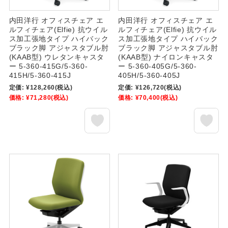
内田洋行 オフィスチェア エ
内田洋行 オフィスチェア エ
ルフィチェア(Elfie) 抗ウイル
ルフィチェア(Elfie) 抗ウイル
ス加工張地タイプ ハイバック
ス加工張地タイプ ハイバック
ブラック脚 アジャスタブル肘
ブラック脚 アジャスタブル肘
(KAAB型) ウレタンキャスタ
(KAAB型) ナイロンキャスタ
ー 5-360-415G/5-360-
ー 5-360-405G/5-360-
415H/5-360-415J
405H/5-360-405J
定価:
¥128,260
(税込)
定価:
¥126,720
(税込)
価格:
¥71,280
(税込)
価格:
¥70,400
(税込)