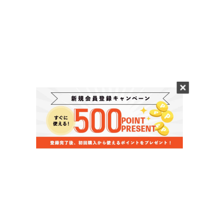
当店のお買い物ガイド