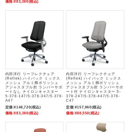
価格:
¥83,380
(税込)
内田洋行 リーフレクチェア
内田洋行 リーフレクチェア
(Reflek) ハイバック ミックス
(Reflek) ハイバック ミックス
メッシュ アルミ脚ポリッシュ
メッシュ アルミ脚ポリッシュ
アジャスタブル肘 ランバーサポ
アジャスタブル肘 ランバーサポ
ートなし ナイロンキャスター
ート付 ナイロンキャスター 5-
5-378-147/5-378-347/5-378-
378-247/5-378-447/5-378-
A47
C47
定価:
¥148,720
(税込)
定価:
¥157,960
(税込)
価格:
¥83,380
(税込)
価格:
¥88,550
(税込)