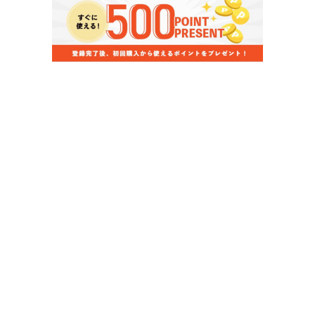
当店のお買い物ガイド
お支払いについて
配送について
組立について