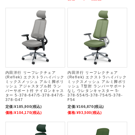
内田洋行 リーフレクチェア
内田洋行 リーフレクチェア
(Reflek) エクストラハイバック
(Reflek) エクストラハイバック
ミックスメッシュ アルミ脚ポリ
ミックスメッシュ アルミ脚ポリ
ッシュ アジャスタブル肘 ラン
ッシュ T型肘 ランバーサポート
バーサポート付 ナイロンキャス
なし ウレタンキャスター 5-
ター 5-378-647/5-378-847/5-
378-554/5-378-754/5-378-
378-G47
F54
定価:
¥185,900
(税込)
定価:
¥166,870
(税込)
価格:
¥104,170
(税込)
価格:
¥93,500
(税込)