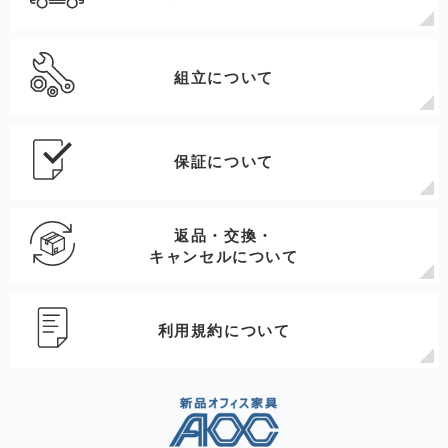
組立について
保証について
返品・交換・
キャンセルについて
利用規約について