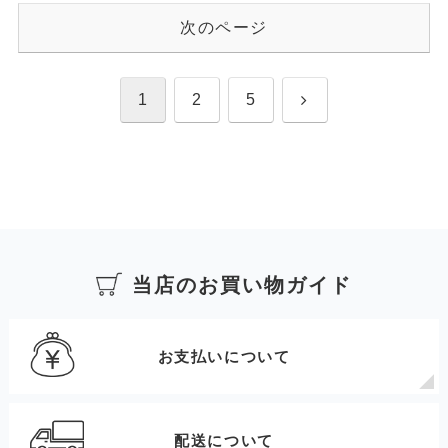
次のページ
次
1
2
5
へ
当店のお買い物ガイド
お支払いについて
配送について