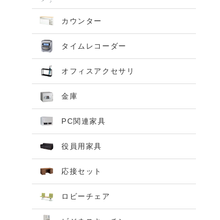
カウンター
タイムレコーダー
オフィスアクセサリ
金庫
PC関連家具
役員用家具
応接セット
ロビーチェア