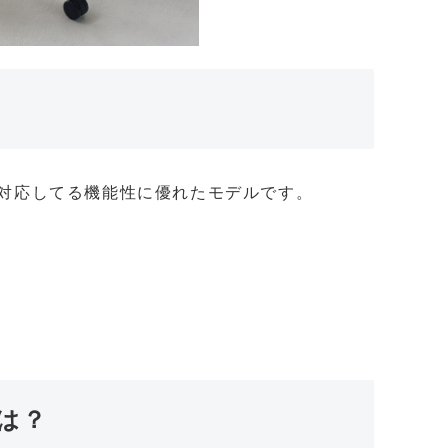
対応してる機能性に優れたモデルです。
は？