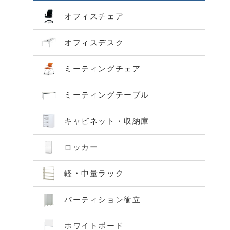
オフィスチェア
オフィスデスク
ミーティングチェア
ミーティングテーブル
キャビネット・収納庫
ロッカー
軽・中量ラック
パーティション衝立
ホワイトボード