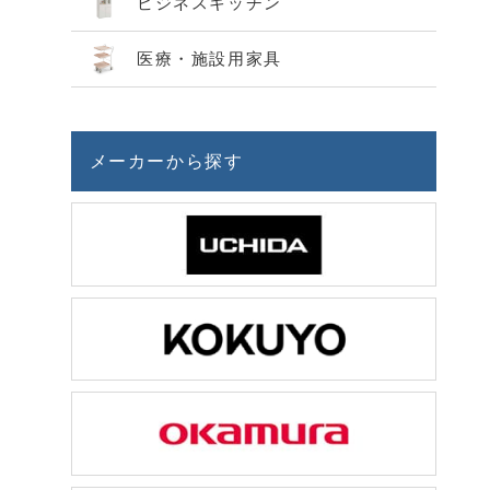
ビジネスキッチン
医療・施設用家具
メーカーから探す