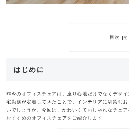
目次
はじめに
昨今のオフィスチェアは、座り心地だけでなくデザイ
宅勤務が定着してきたことで、インテリアに馴染むお
いでしょうか。今回は、かわいくておしゃれなチェア
おすすめのオフィスチェアをご紹介します。