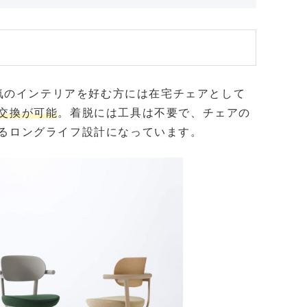
気
のインテリアを好む方には在宅チェアとして
交換が可能
。着脱には工具は不要で、チェアの
るロングライフ設計になっています。