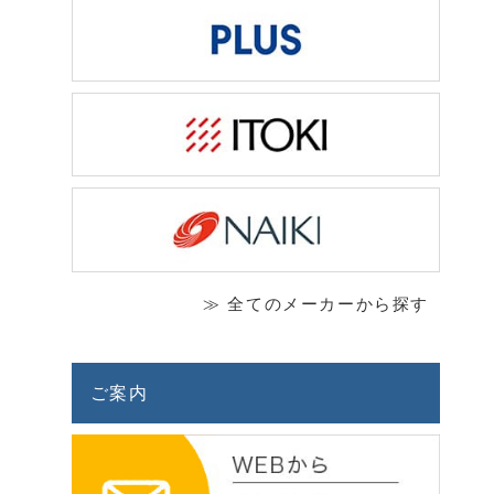
≫ 全てのメーカーから探す
ご案内