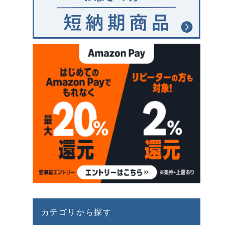
カテゴリから探す