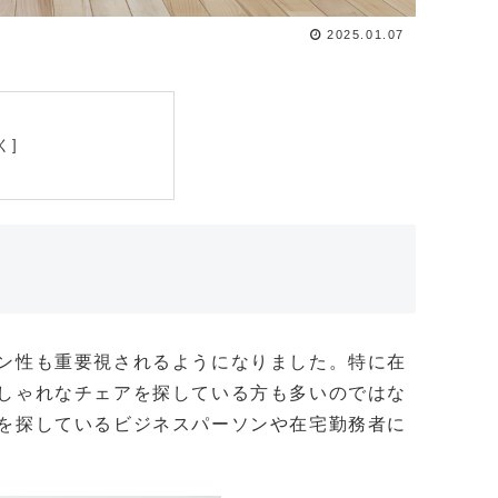
2025.01.07
ン性も重要視されるようになりました。特に在
しゃれなチェアを探している方も多いのではな
を探しているビジネスパーソンや在宅勤務者に