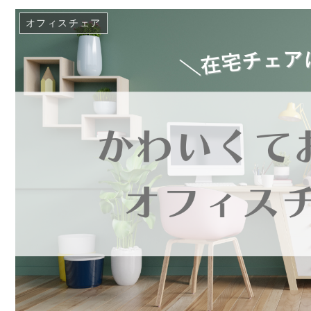
オフィスチェア