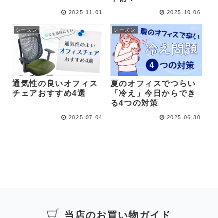
2025.11.01
2025.10.06
シーズン
シーズン
通気性の良いオフィス
夏のオフィスでつらい
チェアおすすめ4選
「冷え」今日からでき
る4つの対策
2025.07.04
2025.06.30
当店のお買い物ガイド