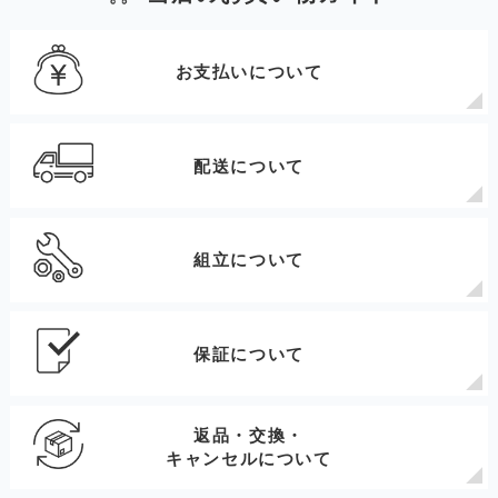
お支払いについて
配送について
組立について
保証について
返品・交換・
キャンセルについて