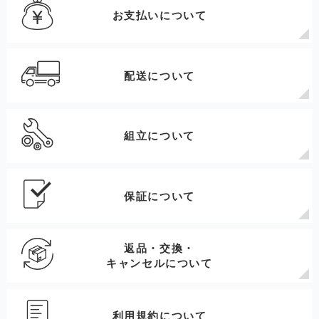
お支払いについて
配送について
組立について
保証について
返品・交換・
キャンセルについて
利用規約について