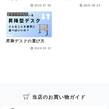
2025.07.30
2025.06.23
オフィスデスク
昇降デスクの選び方
2024.03.13
当店のお買い物ガイド