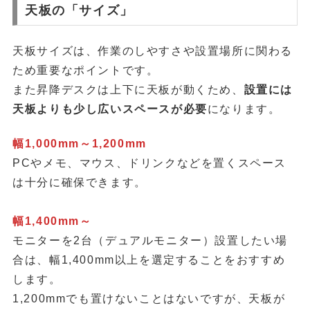
天板の「サイズ」
天板サイズは、作業のしやすさや設置場所に関わる
ため重要なポイントです。
また昇降デスクは上下に天板が動くため、
設置には
天板よりも少し広いスペースが必要
になります。
幅1,000mm～1,200mm
PCやメモ、マウス、ドリンクなどを置くスペース
は十分に確保できます。
幅1,400mm～
モニターを2台（デュアルモニター）設置したい場
合は、幅1,400mm以上を選定することをおすすめ
します。
1,200mmでも置けないことはないですが、天板が