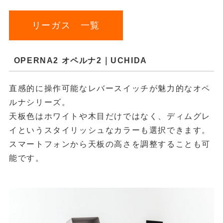
リーガス 一覧
OPERNA2 オペルナ2｜UCHIDA
直感的に操作可能なレバースイッチが魅力的なオペ
ルナシリーズ。
天板色はホワイトや木目だけではなく、ディムグレ
イというスタイリッシュなカラーも選択できます。
スマートフォンから天板の高さを調整することも可
能です。