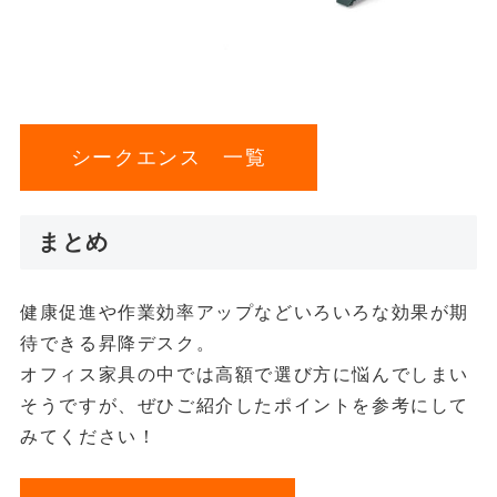
シークエンス 一覧
まとめ
健康促進や作業効率アップなどいろいろな効果が期
待できる昇降デスク。
オフィス家具の中では高額で選び方に悩んでしまい
そうですが、ぜひご紹介したポイントを参考にして
みてください！