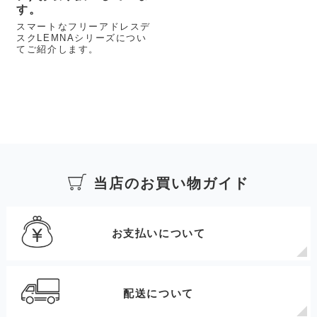
す。
スマートなフリーアドレスデ
スクLEMNAシリーズについ
てご紹介します。
当店のお買い物ガイド
お支払いについて
配送について