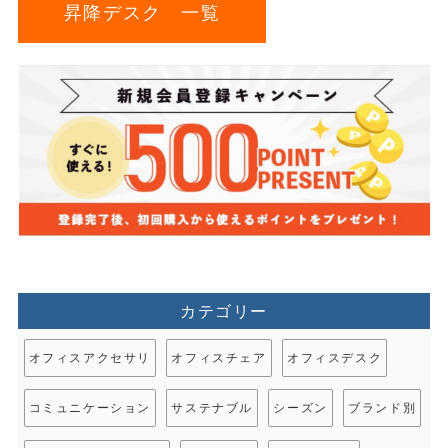
昇降デスク 一覧
カテゴリー
オフィスアクセサリ
オフィスチェア
オフィスデスク
コミュニケーション
サステナブル
シーズン
ブランド別