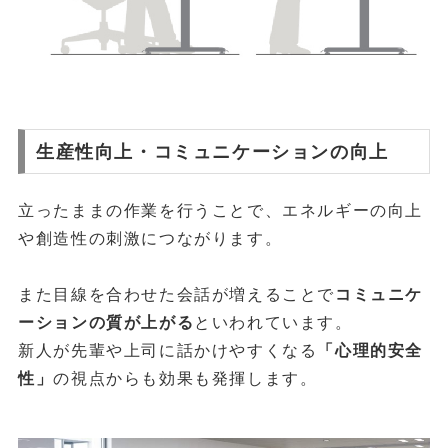
生産性向上・コミュニケーションの向上
立ったままの作業を行うことで、エネルギーの向上
や創造性の刺激につながります。
また目線を合わせた会話が増えることで
コミュニケ
ーションの質が上がる
といわれています。
新人が先輩や上司に話かけやすくなる
「心理的安全
性」
の視点からも効果も発揮します。