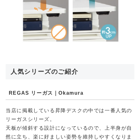
人気シリーズのご紹介
REGAS リーガス｜Okamura
当店に掲載している昇降デスクの中では一番人気の
リーガスシリーズ。
天板が傾斜する設計になっているので、上半身が自
然に立ち、楽に好ましい姿勢を維持しやすくなりま