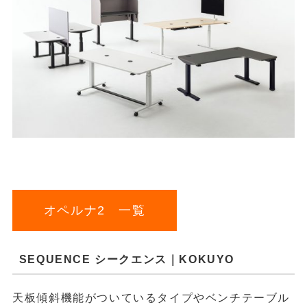
オペルナ2 一覧
SEQUENCE シークエンス｜KOKUYO
天板傾斜機能がついているタイプやベンチテーブル