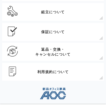
組立について
保証について
返品・交換・
キャンセルについて
利用規約について