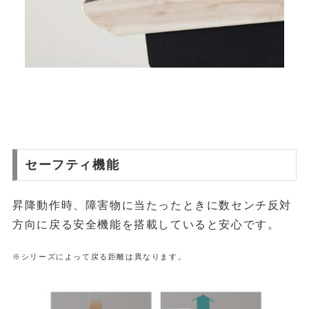
セーフティ機能
昇降動作時、障害物に当たったときに数センチ反対
方向に戻る安全機能を搭載していると安心です。
※シリーズによって戻る距離は異なります。