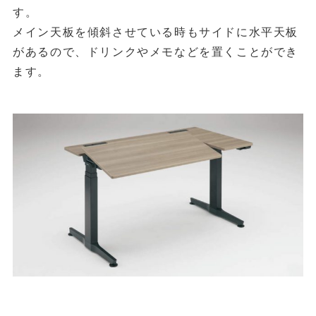
す。
メイン天板を傾斜させている時もサイドに水平天板
があるので、ドリンクやメモなどを置くことができ
ます。