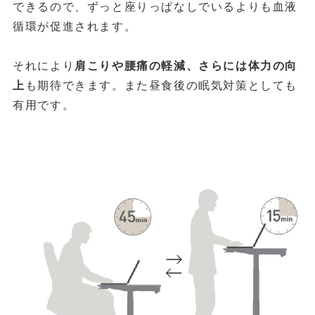
できるので、ずっと座りっぱなしでいるよりも血液
循環が促進されます。
それにより
肩こりや腰痛の軽減、さらには体力の向
上
も期待できます。また昼食後の眠気対策としても
有用です。