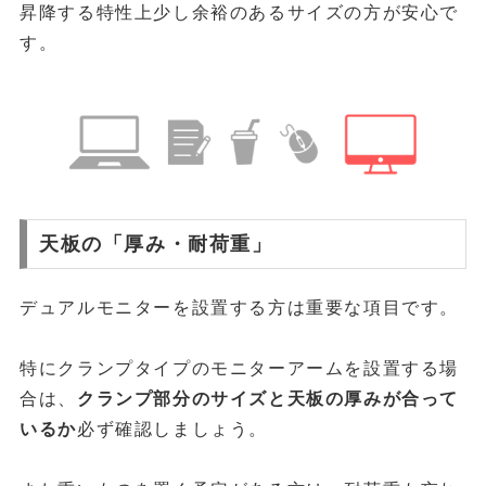
昇降する特性上少し余裕のあるサイズの方が安心で
す。
天板の「厚み・耐荷重」
デュアルモニターを設置する方は重要な項目です。
特にクランプタイプのモニターアームを設置する場
合は、
クランプ部分のサイズと天板の厚みが合って
いるか
必ず確認しましょう。