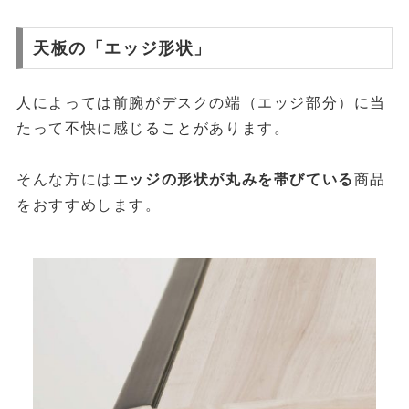
天板の「エッジ形状」
人によっては前腕がデスクの端（エッジ部分）に当
たって不快に感じることがあります。
そんな方には
エッジの形状が丸みを帯びている
商品
をおすすめします。