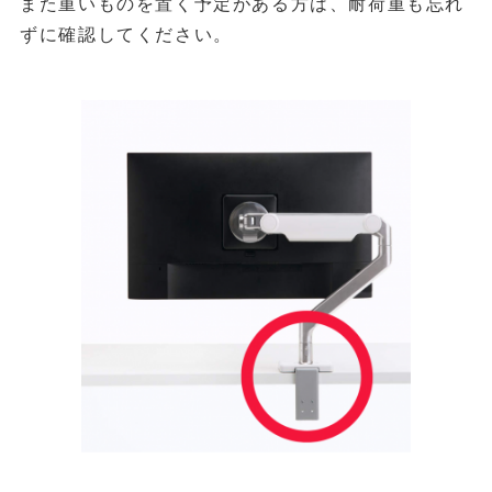
また重いものを置く予定がある方は、耐荷重も忘れ
ずに確認してください。