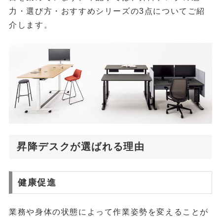
力・選び方・おすすめシリーズの3点についてご紹
介します。
昇降デスクが選ばれる理由
健康促進
業務や身体の状態によって作業姿勢を変えることが