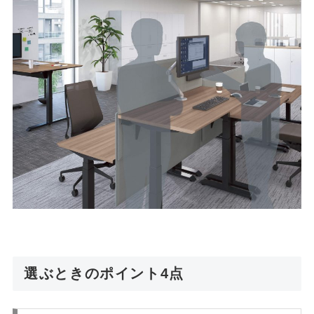
選ぶときのポイント4点