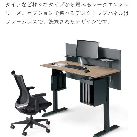
タイプなど様々なタイプから選べるシークエンスシ
リーズ。オプションで選べるデスクトップパネルは
フレームレスで、洗練されたデザインです。