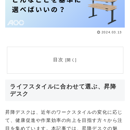
2024.03.13
目次
ライフスタイルに合わせて選ぶ、昇降
デスク
昇降デスクは、近年のワークスタイルの変化に応じ
て、健康促進や作業効率の向上を目指す方々から注
目を集めています。本記事では、昇降デスクの魅