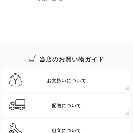
当店のお買い物ガイド
お支払いについて
配送について
組立について