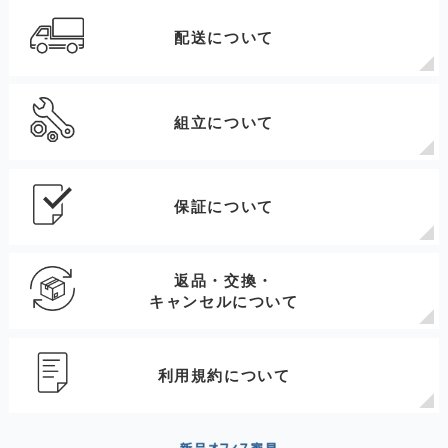
配送について
組立について
保証について
返品・交換・
キャンセルについて
利用規約について