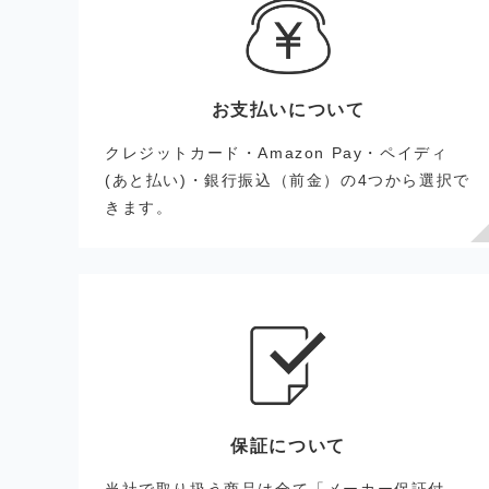
お支払いについて
クレジットカード・Amazon Pay・ペイディ
(あと払い)・銀行振込（前金）の4つから選択で
きます。
保証について
当社で取り扱う商品は全て「メーカー保証付