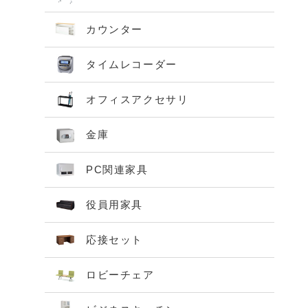
カウンター
タイムレコーダー
オフィスアクセサリ
金庫
PC関連家具
役員用家具
応接セット
ロビーチェア