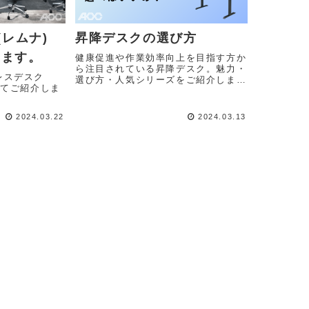
(レムナ)
昇降デスクの選び方
います。
健康促進や作業効率向上を目指す方か
ら注目されている昇降デスク。魅力・
レスデスク
選び方・人気シリーズをご紹介しま
いてご紹介しま
す。
2024.03.22
2024.03.13