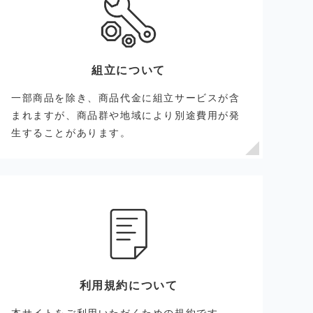
組立について
一部商品を除き、商品代金に組立サービスが含
まれますが、商品群や地域により別途費用が発
生することがあります。
利用規約について
本サイトをご利用いただくための規約です。