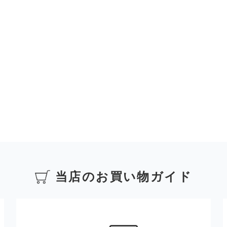
当店のお買い物ガイド