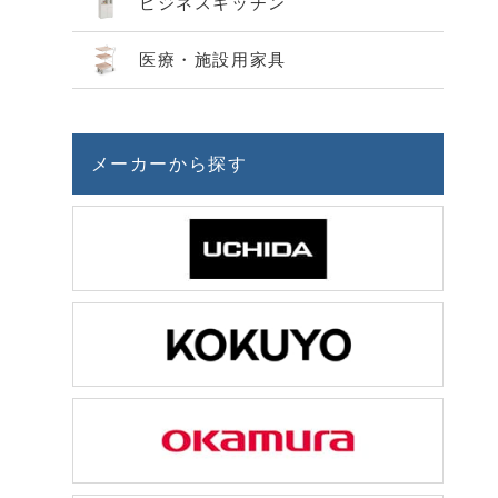
ビジネスキッチン
医療・施設用家具
メーカーから探す