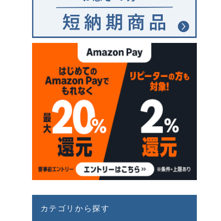
カテゴリから探す