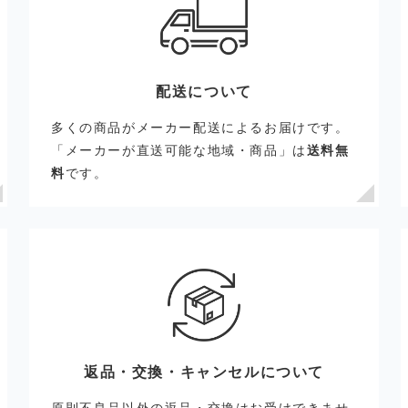
配送について
多くの商品がメーカー配送によるお届けです。
「メーカーが直送可能な地域・商品」は
送料無
料
です。
返品・交換・
キャンセルについて
原則不良品以外の返品・交換はお受けできませ