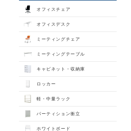
オフィスチェア
オフィスデスク
ミーティングチェア
ミーティングテーブル
キャビネット・収納庫
ロッカー
軽・中量ラック
パーティション衝立
ホワイトボード