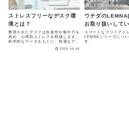
ストレスフリーなデスク環
ウチダのLEMNA
境とは？
お取り扱いして
整理されたデスクは生産性や集中力を
スマートなフリーアド
高め、心理的ストレスを軽減します。
LEMNAシリーズにつ
科学的なデータをもとに、快適なデス
す。
ク環境の作り方を解説！
2025.06.04