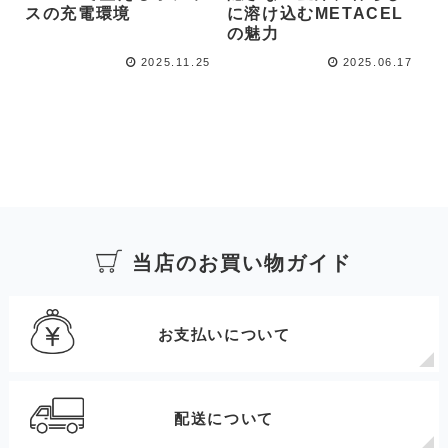
スの充電環境
に溶け込むMETACEL
の魅力
2025.11.25
2025.06.17
当店のお買い物ガイド
お支払いについて
配送について