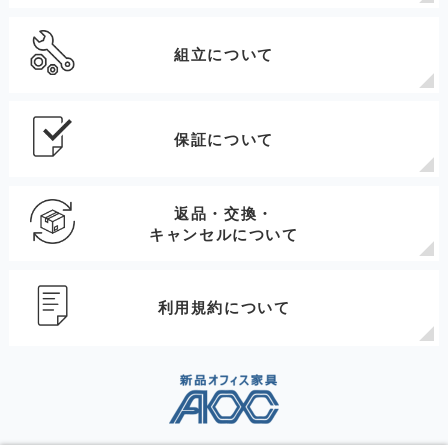
組立について
保証について
返品・交換・
キャンセルについて
利用規約について