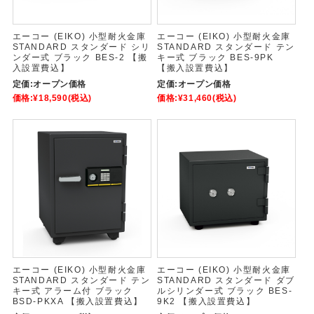
エーコー (EIKO) 小型耐火金庫
エーコー (EIKO) 小型耐火金庫
STANDARD スタンダード シリ
STANDARD スタンダード テン
ンダー式 ブラック BES-2 【搬
キー式 ブラック BES-9PK
入設置費込】
【搬入設置費込】
定価:
オープン価格
定価:
オープン価格
価格:
¥18,590
(税込)
価格:
¥31,460
(税込)
エーコー (EIKO) 小型耐火金庫
エーコー (EIKO) 小型耐火金庫
STANDARD スタンダード テン
STANDARD スタンダード ダブ
キー式 アラーム付 ブラック
ルシリンダー式 ブラック BES-
BSD-PKXA 【搬入設置費込】
9K2 【搬入設置費込】