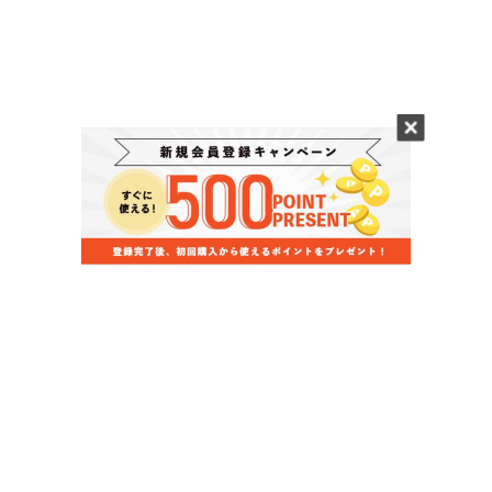
当店のお買い物ガイド
お支払いについて