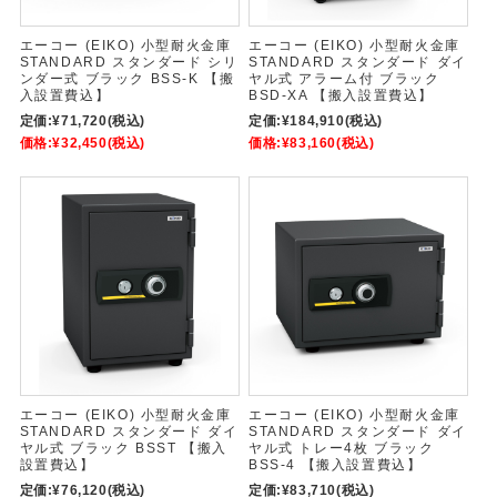
エーコー (EIKO) 小型耐火金庫
エーコー (EIKO) 小型耐火金庫
STANDARD スタンダード シリ
STANDARD スタンダード ダイ
ンダー式 ブラック BSS-K 【搬
ヤル式 アラーム付 ブラック
入設置費込】
BSD-XA 【搬入設置費込】
定価:
¥71,720
(税込)
定価:
¥184,910
(税込)
価格:
¥32,450
(税込)
価格:
¥83,160
(税込)
エーコー (EIKO) 小型耐火金庫
エーコー (EIKO) 小型耐火金庫
STANDARD スタンダード ダイ
STANDARD スタンダード ダイ
ヤル式 ブラック BSST 【搬入
ヤル式 トレー4枚 ブラック
設置費込】
BSS-4 【搬入設置費込】
定価:
¥76,120
(税込)
定価:
¥83,710
(税込)