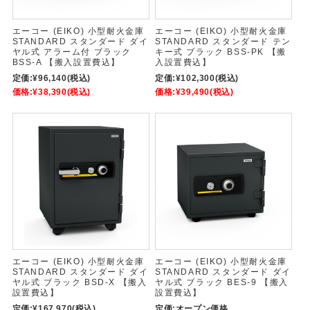
エーコー (EIKO) 小型耐火金庫
エーコー (EIKO) 小型耐火金庫
STANDARD スタンダード ダイ
STANDARD スタンダード テン
ヤル式 アラーム付 ブラック
キー式 ブラック BSS-PK 【搬
BSS-A 【搬入設置費込】
入設置費込】
定価:
¥96,140
(税込)
定価:
¥102,300
(税込)
価格:
¥38,390
(税込)
価格:
¥39,490
(税込)
エーコー (EIKO) 小型耐火金庫
エーコー (EIKO) 小型耐火金庫
STANDARD スタンダード ダイ
STANDARD スタンダード ダイ
ヤル式 ブラック BSD-X 【搬入
ヤル式 ブラック BES-9 【搬入
設置費込】
設置費込】
定価:
¥167,970
(税込)
定価:
オープン価格