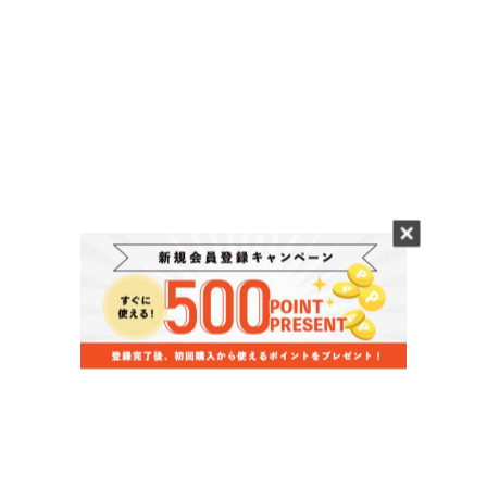
当店のお買い物ガイド