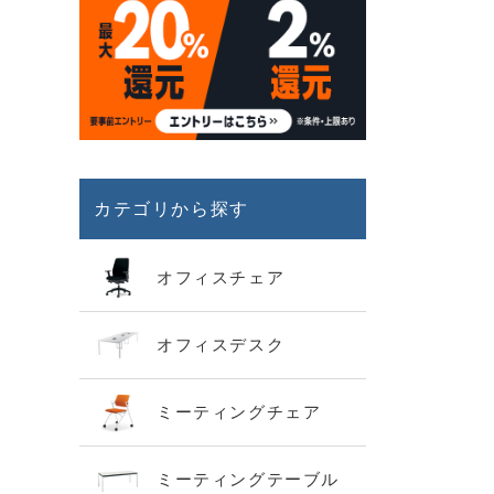
カテゴリから探す
オフィスチェア
オフィスデスク
ミーティングチェア
ミーティングテーブル