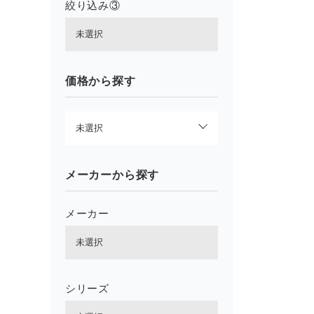
絞り込み③
価格から探す
メーカーから探す
メーカー
シリーズ