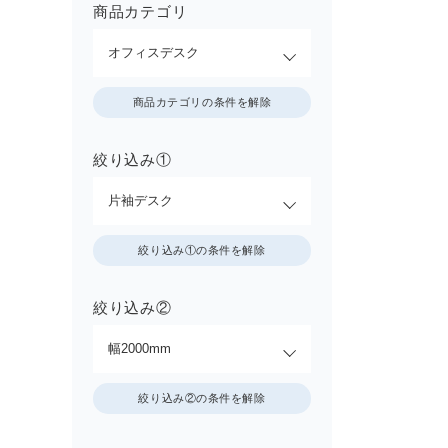
商品カテゴリ
商品カテゴリの条件を解除
絞り込み①
絞り込み①の条件を解除
絞り込み②
絞り込み②の条件を解除