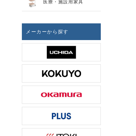
医療・施設用家具
メーカーから探す