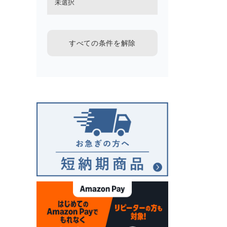
すべての条件を解除