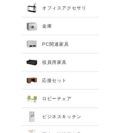
オフィスアクセサリ
金庫
PC関連家具
役員用家具
応接セット
ロビーチェア
ビジネスキッチン