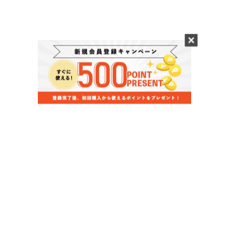
当店のお買い物ガイド
お支払いについて
配送について