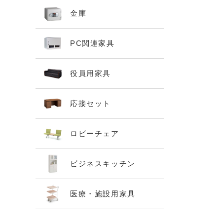
金庫
PC関連家具
役員用家具
応接セット
ロビーチェア
ビジネスキッチン
医療・施設用家具