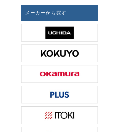
メーカーから探す