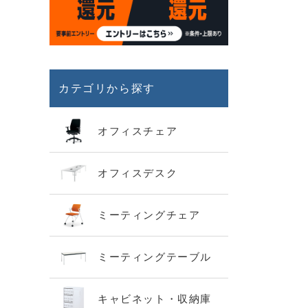
カテゴリから探す
オフィスチェア
オフィスデスク
ミーティングチェア
ミーティングテーブル
キャビネット・収納庫