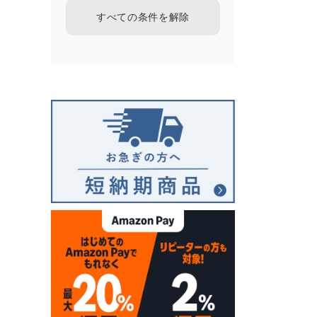
すべての条件を解除