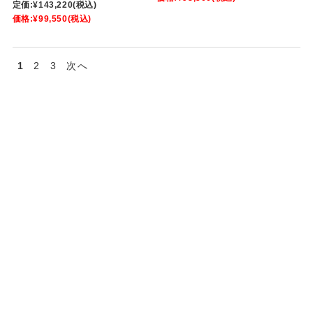
定価:
¥143,220
(税込)
価格:
¥99,550
(税込)
1
2
3
次へ