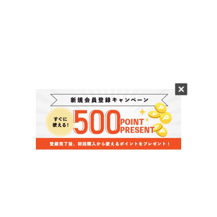
当店のお買い物ガイド