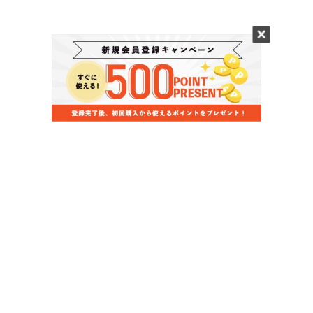
当店のお買い物ガイド
お支払いについて
配送について