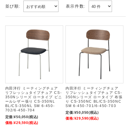
並び順:
表示件数:
内田洋行 ミーティングチェア
内田洋行 ミーティングチェア
リフレッシュタイプチュア CS-
リフレッシュタイプチュア CS-
350Nシリーズ ロータイプ ビニ
350Nシリーズ ロータイプ 布張
ールレザー張り CS-350NL
り CS-350NC BL/CS-350NC
BL/CS-350NL SM 6-450-
SM 6-450-701/6-450-703
702/6-450-704
定価:
¥50,050
(税込)
定価:
¥50,050
(税込)
価格:
¥29,590
(税込)
価格:
¥29,590
(税込)