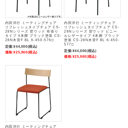
内田洋行 ミーティングチェア
内田洋行 ミーティングチェア
リフレッシュタイプチェア CS-
リフレッシュタイプチェア CS-
28Nシリーズ 背ウッド 布張り
28Nシリーズ 背ウッド ビニー
タイプ 4本脚 ブラック塗装 CS-
ルレザータイプ 4本脚 ブラック
28N木背F BL 6-450-576□
塗装 CS-28N木背F BL 6-450-
577□
定価:
¥44,000
(税込)
定価:
¥44,000
(税込)
価格:
¥25,960
(税込)
価格:
¥25,960
(税込)
内田洋行 ミーティングチェア