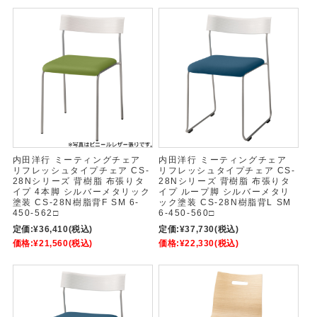
内田洋行 ミーティングチェア
内田洋行 ミーティングチェア
リフレッシュタイプチェア CS-
リフレッシュタイプチェア CS-
28Nシリーズ 背樹脂 布張りタ
28Nシリーズ 背樹脂 布張りタ
イプ 4本脚 シルバーメタリック
イプ ループ脚 シルバーメタリ
塗装 CS-28N樹脂背F SM 6-
ック塗装 CS-28N樹脂背L SM
450-562□
6-450-560□
定価:
¥36,410
(税込)
定価:
¥37,730
(税込)
価格:
¥21,560
(税込)
価格:
¥22,330
(税込)