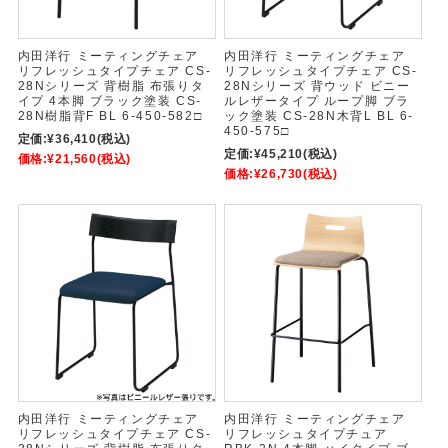
内田洋行 ミーティングチェア
内田洋行 ミーティングチェア
リフレッシュタイプチェア CS-
リフレッシュタイプチェア CS-
28Nシリーズ 背樹脂 布張りタ
28Nシリーズ 背ウッド ビニー
イプ 4本脚 ブラック塗装 CS-
ルレザータイプ ループ脚 ブラ
28N樹脂背F BL 6-450-582□
ック塗装 CS-28N木背L BL 6-
450-575□
定価:
¥36,410
(税込)
定価:
¥45,210
(税込)
価格:
¥21,560
(税込)
価格:
¥26,730
(税込)
内田洋行 ミーティングチェア
内田洋行 ミーティングチェア
リフレッシュタイプチェア CS-
リフレッシュタイプチュア