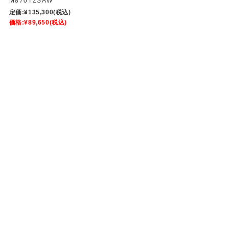
M870T2SAW
定価:
¥135,300
(税込)
価格:
¥89,650
(税込)