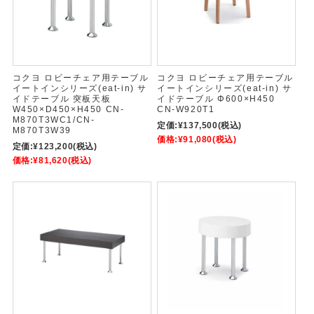
コクヨ ロビーチェア用テーブル
コクヨ ロビーチェア用テーブル
イートインシリーズ(eat-in) サ
イートインシリーズ(eat-in) サ
イドテーブル 突板天板
イドテーブル Φ600×H450
W450×D450×H450 CN-
CN-W920T1
M870T3WC1/CN-
定価:
¥137,500
(税込)
M870T3W39
価格:
¥91,080
(税込)
定価:
¥123,200
(税込)
価格:
¥81,620
(税込)