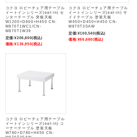
コクヨ ロビーチェア用テーブル
コクヨ ロビーチェア用テーブル
イートインシリーズ(eat-in) セ
イートインシリーズ(eat-in) サ
ンターテーブル 突板天板
イドテーブル 塗装天板
W1200×D600×H450 CN-
W450×D450×H450 CN-
M870T1WC1/CN-
M870T3SAW
M870T1W39
定価:
¥100,540
(税込)
定価:
¥206,800
(税込)
価格:
¥66,660
(税込)
価格:
¥136,950
(税込)
コクヨ ロビーチェア用テーブル
イートインシリーズ(eat-in) コ
ーナーテーブル 塗装天板
W780×D780×H450 CN-