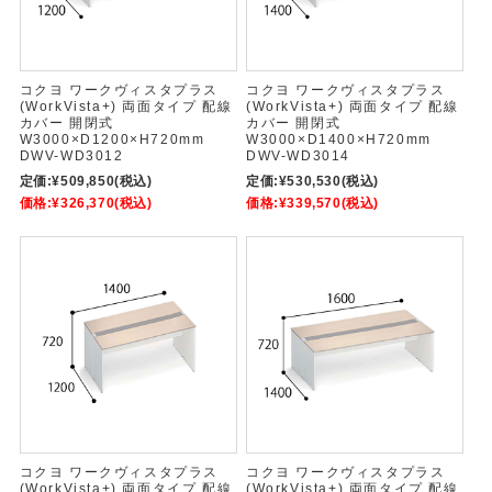
コクヨ ワークヴィスタプラス
コクヨ ワークヴィスタプラス
(WorkVista+) 両面タイプ 配線
(WorkVista+) 両面タイプ 配線
カバー 開閉式
カバー 開閉式
W3000×D1200×H720mm
W3000×D1400×H720mm
DWV-WD3012
DWV-WD3014
定価:
¥509,850
(税込)
定価:
¥530,530
(税込)
価格:
¥326,370
(税込)
価格:
¥339,570
(税込)
コクヨ ワークヴィスタプラス
コクヨ ワークヴィスタプラス
(WorkVista+) 両面タイプ 配線
(WorkVista+) 両面タイプ 配線