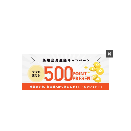
当店のお買い物ガイド