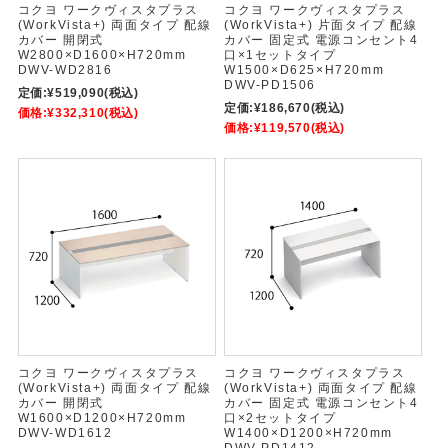
コクヨ ワークヴィスタプラス
コクヨ ワークヴィスタプラス
(WorkVista+) 両面タイプ 配線
(WorkVista+) 片面タイプ 配線
カバー 開閉式
カバー 固定式 電源コンセント4
W2800×D1600×H720mm
口×1セットタイプ
DWV-WD2816
W1500×D625×H720mm
DWV-PD1506
定価:
¥519,090
(税込)
定価:
¥186,670
(税込)
価格:
¥332,310
(税込)
価格:
¥119,570
(税込)
コクヨ ワークヴィスタプラス
コクヨ ワークヴィスタプラス
(WorkVista+) 両面タイプ 配線
(WorkVista+) 両面タイプ 配線
カバー 開閉式
カバー 固定式 電源コンセント4
W1600×D1200×H720mm
口×2セットタイプ
DWV-WD1612
W1400×D1200×H720mm