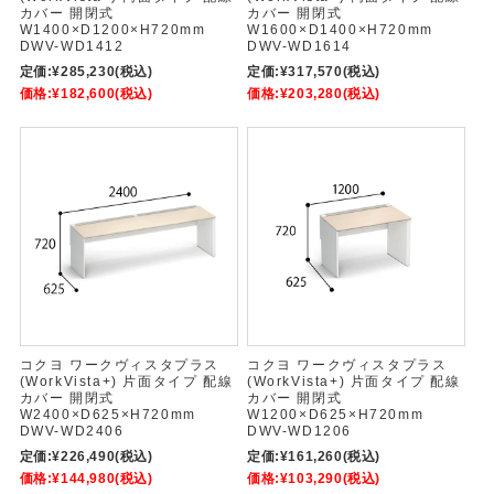
カバー 開閉式
カバー 開閉式
W1400×D1200×H720mm
W1600×D1400×H720mm
DWV-WD1412
DWV-WD1614
定価:
¥285,230
(税込)
定価:
¥317,570
(税込)
価格:
¥182,600
(税込)
価格:
¥203,280
(税込)
コクヨ ワークヴィスタプラス
コクヨ ワークヴィスタプラス
(WorkVista+) 片面タイプ 配線
(WorkVista+) 片面タイプ 配線
カバー 開閉式
カバー 開閉式
W2400×D625×H720mm
W1200×D625×H720mm
DWV-WD2406
DWV-WD1206
定価:
¥226,490
(税込)
定価:
¥161,260
(税込)
価格:
¥144,980
(税込)
価格:
¥103,290
(税込)