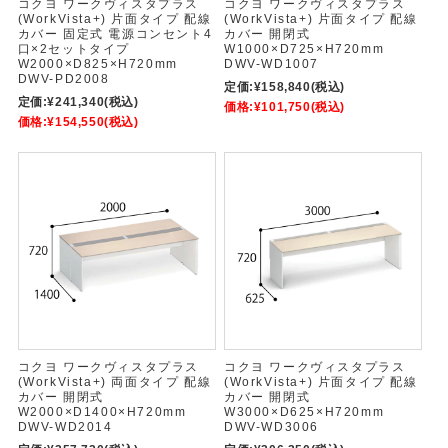
コクヨ ワークヴィスタプラス
コクヨ ワークヴィスタプラス
(WorkVista+) 片面タイプ 配線
(WorkVista+) 片面タイプ 配線
カバー 固定式 電源コンセント4
カバー 開閉式
口×2セットタイプ
W1000×D725×H720mm
W2000×D825×H720mm
DWV-WD1007
DWV-PD2008
定価:
¥158,840
(税込)
定価:
¥241,340
(税込)
価格:
¥101,750
(税込)
価格:
¥154,550
(税込)
コクヨ ワークヴィスタプラス
コクヨ ワークヴィスタプラス
(WorkVista+) 両面タイプ 配線
(WorkVista+) 片面タイプ 配線
カバー 開閉式
カバー 開閉式
W2000×D1400×H720mm
W3000×D625×H720mm
DWV-WD2014
DWV-WD3006