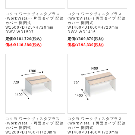
コクヨ ワークヴィスタプラス
コクヨ ワークヴィスタプラス
(WorkVista+) 片面タイプ 配線
(WorkVista+) 両面タイプ 配線
カバー 開閉式
カバー 開閉式
W1500×D725×H720mm
W1400×D1600×H720mm
DWV-WD1507
DWV-WD1416
定価:
¥181,720
(税込)
定価:
¥309,870
(税込)
価格:
¥116,380
(税込)
価格:
¥198,330
(税込)
コクヨ ワークヴィスタプラス
コクヨ ワークヴィスタプラス
(WorkVista+) 両面タイプ 配線
(WorkVista+) 両面タイプ 配線
カバー 開閉式
カバー 開閉式
W1200×D1400×H720mm
W1400×D1400×H720mm