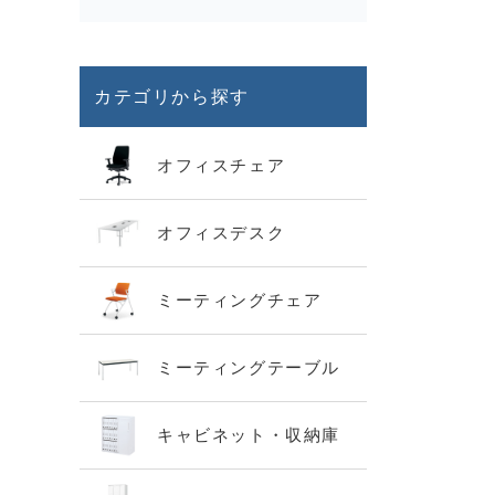
カテゴリから探す
オフィスチェア
オフィスデスク
ミーティングチェア
ミーティングテーブル
キャビネット・収納庫