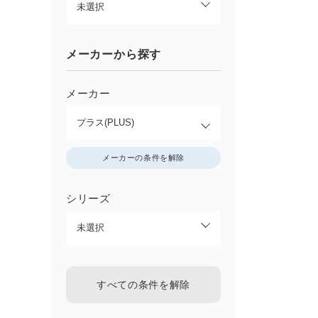
メーカーから探す
メーカー
メーカーの条件を解除
シリーズ
すべての条件を解除