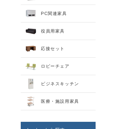
PC関連家具
役員用家具
応接セット
ロビーチェア
ビジネスキッチン
医療・施設用家具