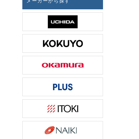
メーカーから探す