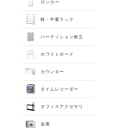
ロッカー
軽・中量ラック
パーティション衝立
ホワイトボード
カウンター
タイムレコーダー
オフィスアクセサリ
金庫