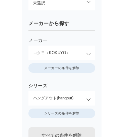
メーカーから探す
メーカー
メーカーの条件を解除
シリーズ
シリーズの条件を解除
すべての条件を解除