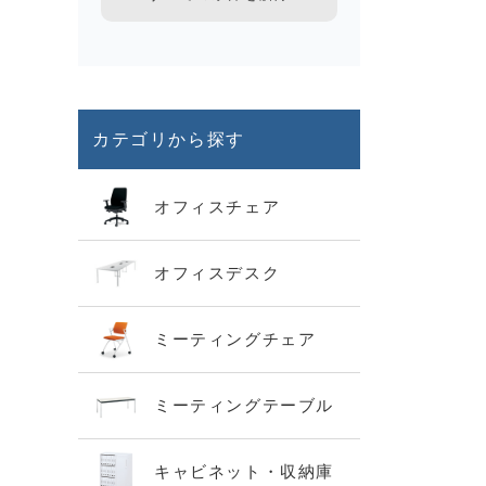
カテゴリから探す
オフィスチェア
オフィスデスク
ミーティングチェア
ミーティングテーブル
キャビネット・収納庫