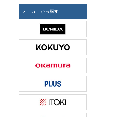
メーカーから探す