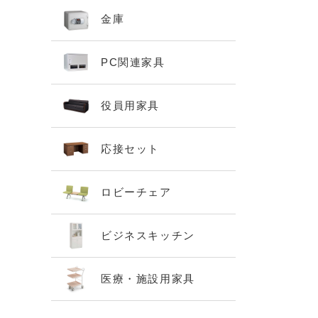
金庫
PC関連家具
役員用家具
応接セット
ロビーチェア
ビジネスキッチン
医療・施設用家具