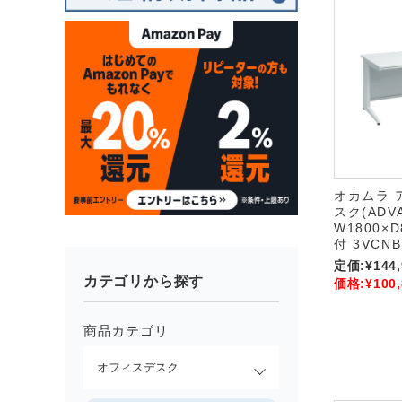
オカムラ 
スク(ADV
W1800×D
付 3VCNB
定価:
¥144
カテゴリから探す
価格:
¥100
商品カテゴリ