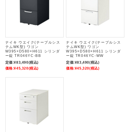
ナイキ ウエイク(テーブルシス
ナイキ ウエイク(テーブルシス
テムWK型) ワゴン
テムWK型) ワゴン
W395×D580×H611 シリンダ
W395×D580×H611 シリンダ
ー錠 TR046YC-BB
ー錠 TR046YC-WW
定価:
¥83,490
(税込)
定価:
¥83,490
(税込)
価格:
¥45,320
(税込)
価格:
¥45,320
(税込)