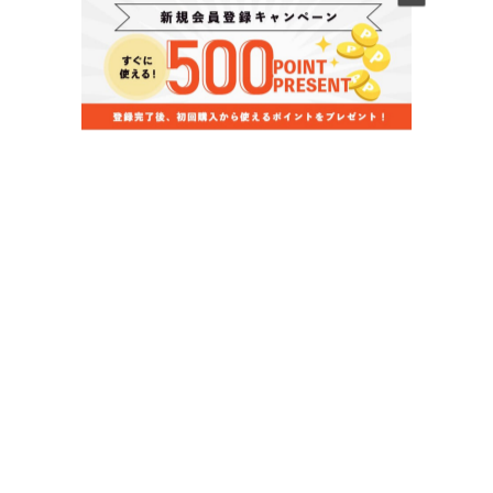
当店のお買い物ガイド
お支払いについて
配送について
組立について