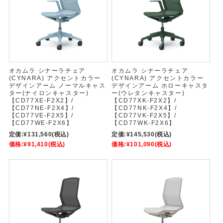
オカムラ シナーラチェア
オカムラ シナーラチェア
(CYNARA) アクセントカラー
(CYNARA) アクセントカラー
デザインアーム ノーマルキャス
デザインアーム ホローキャスタ
ター(ナイロンキャスター)
ー(ウレタンキャスター)
【CD77XE-F2X2】/
【CD77XK-F2X2】/
【CD77NE-F2X4】/
【CD77NK-F2X4】/
【CD77VE-F2X5】/
【CD77VK-F2X5】/
【CD77WE-F2X6】
【CD77WK-F2X6】
定価:
¥131,560
(税込)
定価:
¥145,530
(税込)
価格:
¥91,410
(税込)
価格:
¥101,090
(税込)