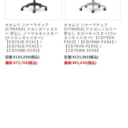
オカムラ シナーラチェア
オカムラ シナーラチェア
(CYNARA) スタンダードカラ
(CYNARA) アクセントカラー
ー 肘なし ノーマルキャスター
肘なし ホローキャスター(ウレ
(ナイロンキャスター)
タンキャスター) 【CD76XK-
【CD76JE-F2X1】/
F2X2】/【CD76NK-F2X4】/
【CD76LE-F2X2】/
【CD76VK-F2X5】/
【CD76ME-F2X3】
【CD76WK-F2X6】
定価:
¥103,290
(税込)
定価:
¥131,560
(税込)
価格:
¥71,720
(税込)
価格:
¥91,410
(税込)