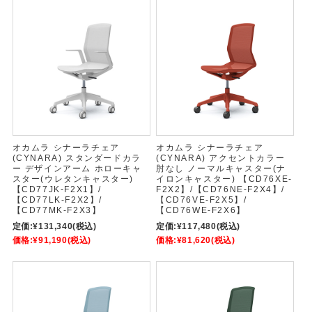
オカムラ シナーラチェア
オカムラ シナーラチェア
(CYNARA) スタンダードカラ
(CYNARA) アクセントカラー
ー デザインアーム ホローキャ
肘なし ノーマルキャスター(ナ
スター(ウレタンキャスター)
イロンキャスター) 【CD76XE-
【CD77JK-F2X1】/
F2X2】/【CD76NE-F2X4】/
【CD77LK-F2X2】/
【CD76VE-F2X5】/
【CD77MK-F2X3】
【CD76WE-F2X6】
定価:
¥131,340
(税込)
定価:
¥117,480
(税込)
価格:
¥91,190
(税込)
価格:
¥81,620
(税込)