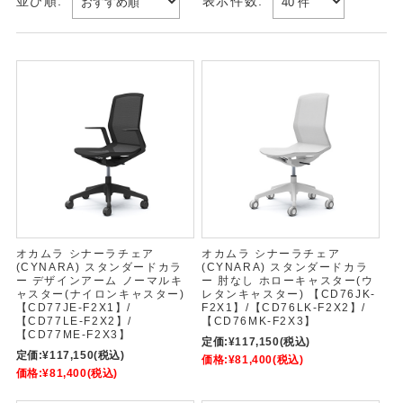
並び順:
表示件数:
オカムラ シナーラチェア
オカムラ シナーラチェア
(CYNARA) スタンダードカラ
(CYNARA) スタンダードカラ
ー デザインアーム ノーマルキ
ー 肘なし ホローキャスター(ウ
ャスター(ナイロンキャスター)
レタンキャスター) 【CD76JK-
【CD77JE-F2X1】/
F2X1】/【CD76LK-F2X2】/
【CD77LE-F2X2】/
【CD76MK-F2X3】
【CD77ME-F2X3】
定価:
¥117,150
(税込)
定価:
¥117,150
(税込)
価格:
¥81,400
(税込)
価格:
¥81,400
(税込)